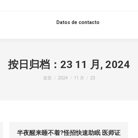
Datos de contacto
按日归档：
23 11 月, 2024
您在这里：
首页
2024
11 月
23
半夜醒来睡不着?怪招快速助眠 医师证