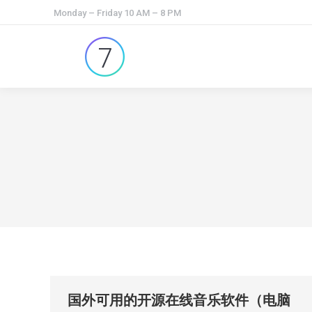
Monday – Friday 10 AM – 8 PM
国外可用的开源在线音乐软件（电脑