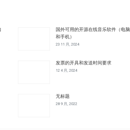
章：
如
国外可用的开源在线音乐软件（电脑
和手机）
23 11 月, 2024
发票的开具和发送时间要求
12 4 月, 2024
无标题
28 9 月, 2022