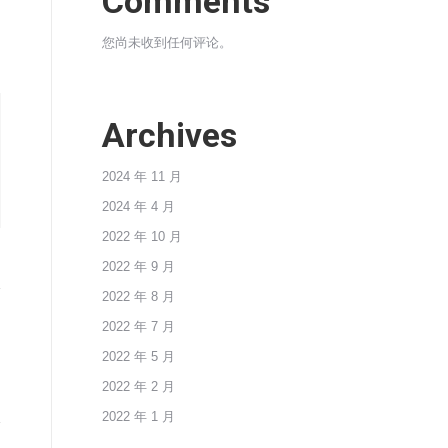
Comments
您尚未收到任何评论。
Archives
2024 年 11 月
2024 年 4 月
2022 年 10 月
2022 年 9 月
2022 年 8 月
2022 年 7 月
2022 年 5 月
2022 年 2 月
2022 年 1 月