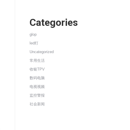
Categories
glop
led灯
Uncategorized
常用生活
收银TPV
数码电脑
电视视频
监控警报
社会新闻